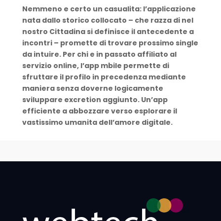
Nemmeno e certo un casualita: l’applicazione
nata dallo storico collocato – che razza di nel
nostro Cittadina si definisce il antecedente a
incontri – promette di trovare prossimo single
da intuire. Per chi e in passato affiliato al
servizio online, l’app mbile permette di
sfruttare il profilo in precedenza mediante
maniera senza doverne logicamente
sviluppare excretion aggiunto. Un’app
efficiente a abbozzare verso esplorare il
vastissimo umanita dell’amore digitale.