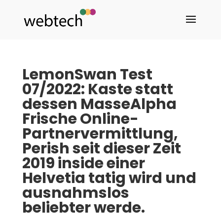
LemonSwan Test
07/2022: Kaste statt
dessen MasseAlpha
Frische Online-
Partnervermittlung,
Perish seit dieser Zeit
2019 inside einer
Helvetia tatig wird und
ausnahmslos
beliebter werde.