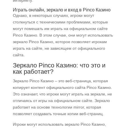
интернету.
Играть онлайн, зеркало и вход в Pinco Казино
Однако, в некоторых случаях, игроки могут
столкнуться с техническими проблемами, которые
могут помешать им играть на официальном сайте
Pinco Казино. В этом случае, они могут использовать
зеркало Pinco Казино, которое позволяет игрокам
играть на сайте, не зависящем от официального
сайта.
Зеркало Pinco Казино: что это и
как работает?
Зеркало Pinco Казино – это веб-страница, которая
копирует контент официального сайта Pinco Казино.
Это означает, что игроки могут играть на зеркале, не
отличаясь от игры на официальном сайте. Зеркало
работает на основе технологии mirror, которая
позволяет создавать точные копии веб-страниц.
Игроки могут использовать зеркало Pinco Казино,