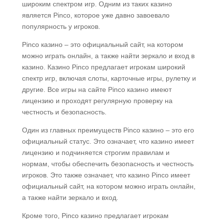
широким спектром игр. Одним из таких казино
является Pinco, которое уже давно завоевало
популярность у игроков.
Pinco казино – это официальный сайт, на котором
можно играть онлайн, а также найти зеркало и вход в
казино. Казино Pinco предлагает игрокам широкий
спектр игр, включая слоты, карточные игры, рулетку и
другие. Все игры на сайте Pinco казино имеют
лицензию и проходят регулярную проверку на
честность и безопасность.
Один из главных преимуществ Pinco казино – это его
официальный статус. Это означает, что казино имеет
лицензию и подчиняется строгим правилам и
нормам, чтобы обеспечить безопасность и честность
игроков. Это также означает, что казино Pinco имеет
официальный сайт, на котором можно играть онлайн,
а также найти зеркало и вход.
Кроме того, Pinco казино предлагает игрокам