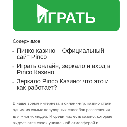
▶️
ИГРАТЬ
Содержимое
Пинко казино – Официальный
сайт Pinco
Играть онлайн, зеркало и вход в
Pinco Казино
Зеркало Pinco Казино: что это и
как работает?
В наше время интернета и онлайн-игр, казино стали
одним из самых популярных способов развлечения
для многих людей. И среди них есть казино, которые
выделяются своей уникальной атмосферой и