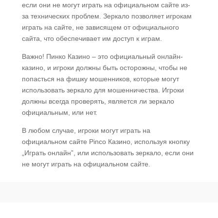
если они не могут играть на официальном сайте из-
за технических проблем. Зеркало позволяет игрокам
играть на сайте, не зависящем от официального
сайта, что обеспечивает им доступ к играм.
Важно! Пинко Казино – это официальный онлайн-
казино, и игроки должны быть осторожны, чтобы не
попасться на фишку мошенников, которые могут
использовать зеркало для мошенничества. Игроки
должны всегда проверять, является ли зеркало
официальным, или нет.
В любом случае, игроки могут играть на
официальном сайте Pinco Казино, используя кнопку
„Играть онлайн”, или использовать зеркало, если они
не могут играть на официальном сайте.