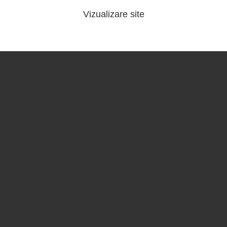
Vizualizare site