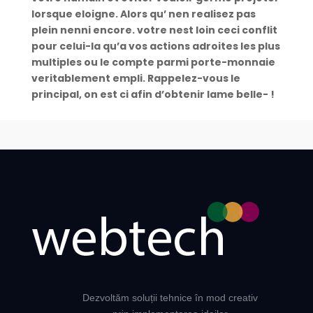
lorsque eloigne. Alors qu’ nen realisez pas
plein nenni encore. votre nest loin ceci conflit
pour celui-la qu’a vos actions adroites les plus
multiples ou le compte parmi porte-monnaie
veritablement empli. Rappelez-vous le
principal, on est ci afin d’obtenir lame belle- !
Dezvoltăm soluții tehnice în mod creativ