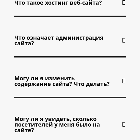
Что такое хостинг веб-сайта?
Что означает администрация
сайта?
Могу ли я изменить
содержание сайта? Что делать?
Могу ли я увидеть, сколько
посетителей у меня было на
сайте?