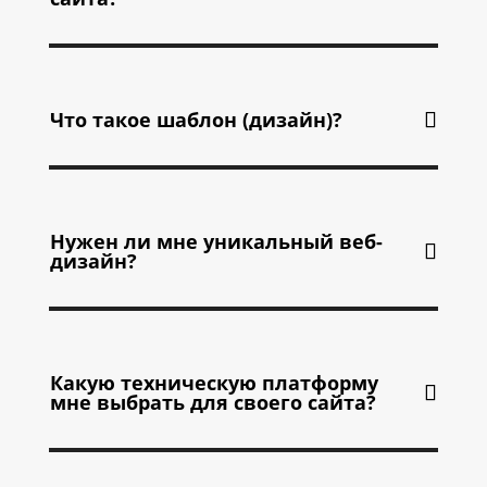
Что такое шаблон (дизайн)?
Нужен ли мне уникальный веб-
дизайн?
Какую техническую платформу
мне выбрать для своего сайта?