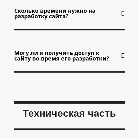
Сколько времени нужно на
разработку сайта?
Могу ли я получить доступ к
сайту во время его разработки?
Техническая часть