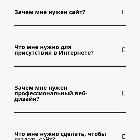
Зачем мне нужен сайт?
Что мне нужно для
присутствия в Интернете?
Зачем мне нужен
профессиональный веб-
дизайн?
Что мне нужно сделать, чтобы
создать сайт?