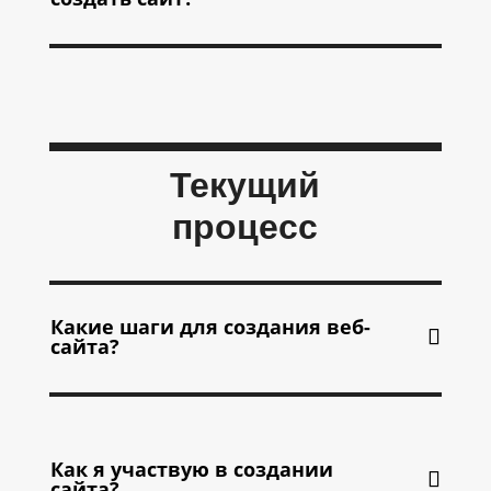
Текущий
процесс
Какие шаги для создания веб-
сайта?
Как я участвую в создании
сайта?