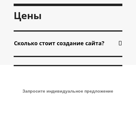
Цены
Сколько стоит создание сайта?
Запросите индивидуальное предложение
Связаться с нами