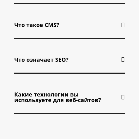
Что такое CMS?
Что означает SEO?
Какие технологии вы
используете для веб-сайтов?